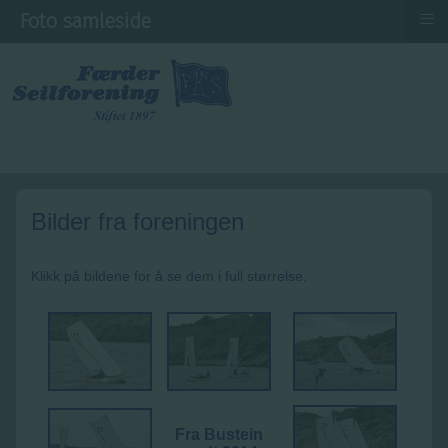
≡
Foto samleside
Bilder fra foreningen
Klikk på bildene for å se dem i full størrelse.
Fra Bustein