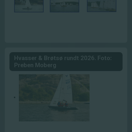
Hvasser & Brøtsø rundt 2026. Foto:
Preben Moberg