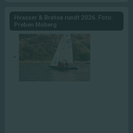
Hvasser & Brøtsø rundt 2026. Foto:
Preben Moberg